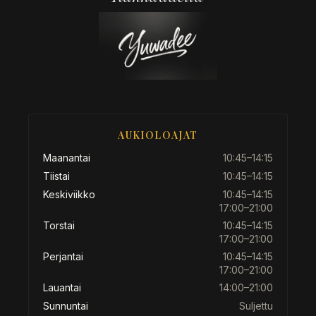
AUKIOLOAJAT
Maanantai
10:45–14:15
Tiistai
10:45–14:15
Keskiviikko
10:45–14:15
17:00–21:00
Torstai
10:45–14:15
17:00–21:00
Perjantai
10:45–14:15
17:00–21:00
Lauantai
14:00–21:00
Sunnuntai
Suljettu