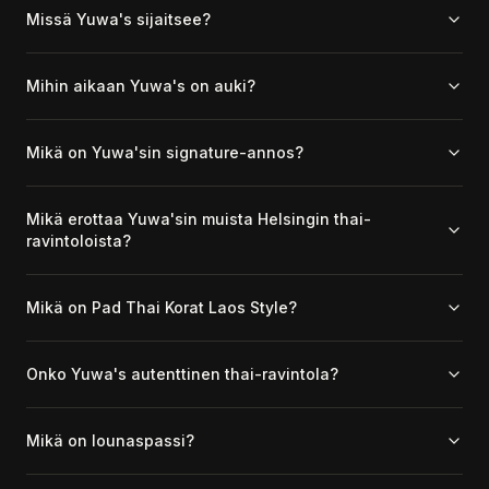
Missä Yuwa's sijaitsee?
Mihin aikaan Yuwa's on auki?
Mikä on Yuwa'sin signature-annos?
Mikä erottaa Yuwa'sin muista Helsingin thai-
ravintoloista?
Mikä on Pad Thai Korat Laos Style?
Onko Yuwa's autenttinen thai-ravintola?
Mikä on lounaspassi?