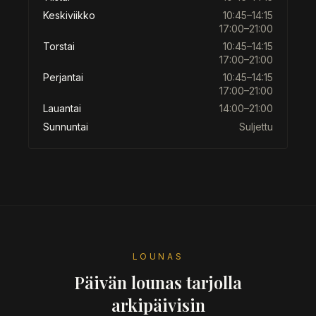
Keskiviikko
10:45–14:15
17:00–21:00
Torstai
10:45–14:15
17:00–21:00
Perjantai
10:45–14:15
17:00–21:00
Lauantai
14:00–21:00
Sunnuntai
Suljettu
LOUNAS
Päivän lounas tarjolla
arkipäivisin